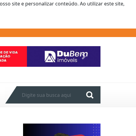
o site e personalizar conteúdo. Ao utilizar este site,
Next