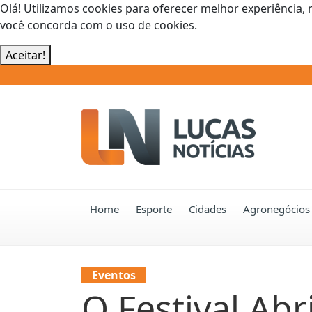
Olá! Utilizamos cookies para oferecer melhor experiência, 
você concorda com o uso de cookies.
Aceitar!
Home
Esporte
Cidades
Agronegócios
Eventos