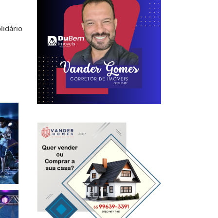
lidário