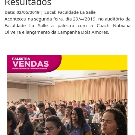
Resultados
Data: 02/05/2019 | Local: Faculdade La Salle
Aconteceu na segunda feira, dia 29/4/2019, no auditório da
Faculdade La Salle a palestra com a Coach Nubiana
Oliveira e lançamento da Campanha Dois Amores.