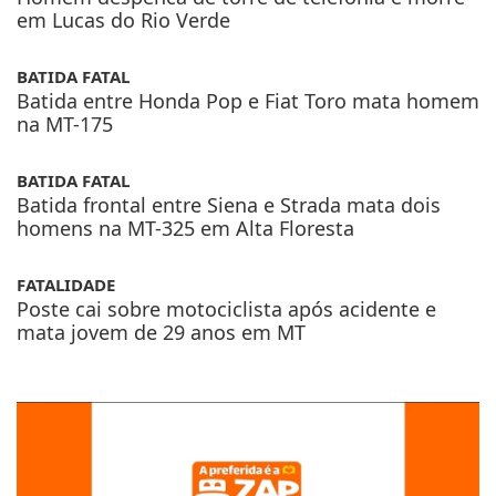
em Lucas do Rio Verde
BATIDA FATAL
Batida entre Honda Pop e Fiat Toro mata homem
na MT-175
BATIDA FATAL
Batida frontal entre Siena e Strada mata dois
homens na MT-325 em Alta Floresta
FATALIDADE
Poste cai sobre motociclista após acidente e
mata jovem de 29 anos em MT