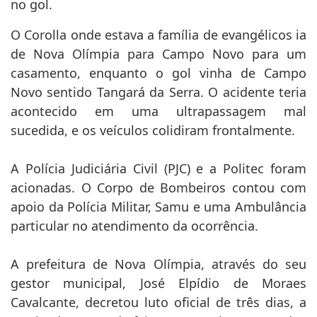
no gol.
O Corolla onde estava a família de evangélicos ia
de Nova Olímpia para Campo Novo para um
casamento, enquanto o gol vinha de Campo
Novo sentido Tangará da Serra. O acidente teria
acontecido em uma ultrapassagem mal
sucedida, e os veículos colidiram frontalmente.
A Polícia Judiciária Civil (PJC) e a Politec foram
acionadas. O Corpo de Bombeiros contou com
apoio da Polícia Militar, Samu e uma Ambulância
particular no atendimento da ocorrência.
A prefeitura de Nova Olímpia, através do seu
gestor municipal, José Elpídio de Moraes
Cavalcante, decretou luto oficial de três dias, a