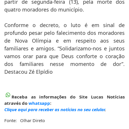
partir de segunda-feira (13), pela morte dos
quatro moradores do município.
Conforme o decreto, o luto é em sinal de
profundo pesar pelo falecimento dos moradores
de Nova Olímpia e em respeito aos seus
familiares e amigos. “Solidarizamo-nos e juntos
vamos orar para que Deus conforte o coração
dos familiares nesse momento de dor”.
Destacou Zé Elpídio
Receba as informações do Site Lucas Notícias
através do
whatsapp
:
Clique aqui para receber as notícias no seu celular
.
Fonte: Olhar Direto