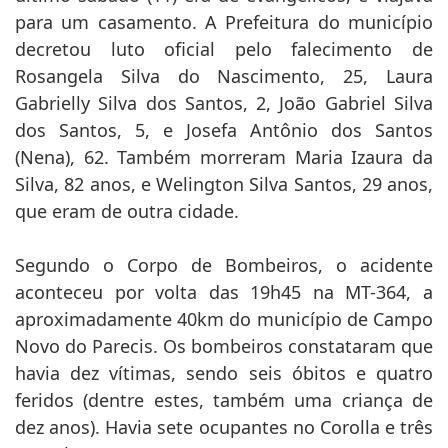
para um casamento. A Prefeitura do município
decretou luto oficial pelo falecimento de
Rosangela Silva do Nascimento, 25, Laura
Gabrielly Silva dos Santos, 2, João Gabriel Silva
dos Santos, 5, e Josefa Antônio dos Santos
(Nena), 62. Também morreram Maria Izaura da
Silva, 82 anos, e Welington Silva Santos, 29 anos,
que eram de outra cidade.
Segundo o Corpo de Bombeiros, o acidente
aconteceu por volta das 19h45 na MT-364, a
aproximadamente 40km do município de Campo
Novo do Parecis. Os bombeiros constataram que
havia dez vítimas, sendo seis óbitos e quatro
feridos (dentre estes, também uma criança de
dez anos). Havia sete ocupantes no Corolla e três