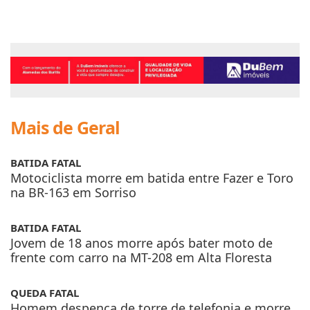
Mais de Geral
BATIDA FATAL
Motociclista morre em batida entre Fazer e Toro
na BR-163 em Sorriso
BATIDA FATAL
Jovem de 18 anos morre após bater moto de
frente com carro na MT-208 em Alta Floresta
QUEDA FATAL
Homem despenca de torre de telefonia e morre