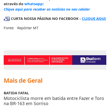
Clique aqui para receber as notícias no seu celular
CURTA NOSSA PÁGINA NO FACEBOOK -
CLIQUE AQUI
Fonte: Repórter MT
Mais de Geral
BATIDA FATAL
Motociclista morre em batida entre Fazer e Toro
na BR-163 em Sorriso
BATIDA FATAL