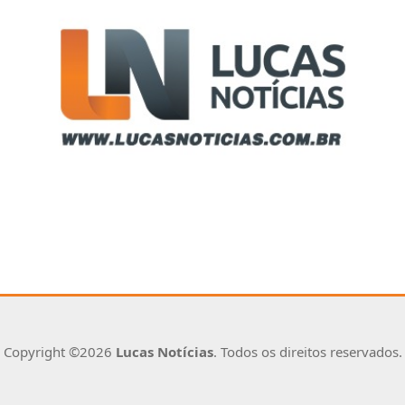
Copyright ©2026
Lucas Notícias
. Todos os direitos reservados.