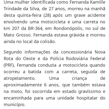
Trindade da Silva, de 27 anos, morreu na manhã
desta quinta-feira (28) após um grave acidente
envolvendo uma motocicleta e uma carreta no
km 207 da BR-364, em Rondonópolis, no sul de
Mato Grosso. Fernanda estava grávida e morreu
ainda no local da colisão.
Segundo informações da concessionária Nova
Rota do Oeste e da Polícia Rodoviária Federal
(PRF), Fernanda conduzia a motocicleta quando
ocorreu a batida com a carreta, seguida de
atropelamento. Uma criança de
aproximadamente 6 anos, que também estava
na moto, foi socorrida em estado gravíssimo e
encaminhada para uma unidade hospitalar do
município.
A Perícia Oficial e Identificação Técnica (Politec)