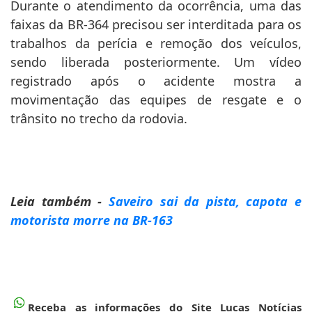
faixas da BR-364 precisou ser interditada para os
trabalhos da perícia e remoção dos veículos,
sendo liberada posteriormente. Um vídeo
registrado após o acidente mostra a
movimentação das equipes de resgate e o
trânsito no trecho da rodovia.
Leia também -
Saveiro sai da pista, capota e
motorista morre na BR-163
Receba as informações do Site Lucas Notícias
através do
whatsapp
: