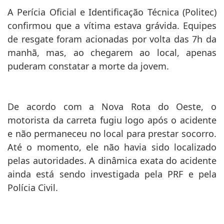
confirmou que a vítima estava grávida. Equipes
de resgate foram acionadas por volta das 7h da
manhã, mas, ao chegarem ao local, apenas
puderam constatar a morte da jovem.
De acordo com a Nova Rota do Oeste, o
motorista da carreta fugiu logo após o acidente
e não permaneceu no local para prestar socorro.
Até o momento, ele não havia sido localizado
pelas autoridades. A dinâmica exata do acidente
ainda está sendo investigada pela PRF e pela
Polícia Civil.
Durante o atendimento da ocorrência, uma das