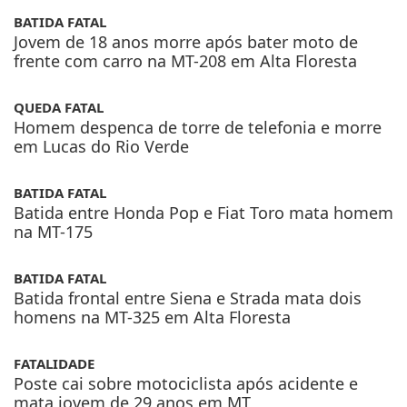
Jovem de 18 anos morre após bater moto de
frente com carro na MT-208 em Alta Floresta
QUEDA FATAL
Homem despenca de torre de telefonia e morre
em Lucas do Rio Verde
BATIDA FATAL
Batida entre Honda Pop e Fiat Toro mata homem
na MT-175
BATIDA FATAL
Batida frontal entre Siena e Strada mata dois
homens na MT-325 em Alta Floresta
FATALIDADE
Poste cai sobre motociclista após acidente e
mata jovem de 29 anos em MT