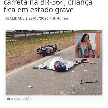
fica em estado grave
FATALIDADE | 28/05/2026 14h 45min
Foto: Reprodução
Uma mulher identificada como Fernanda Kamille