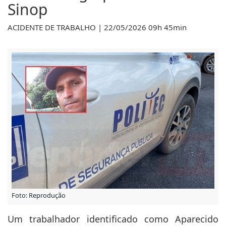
em feira agropecuária em
Sinop
ACIDENTE DE TRABALHO | 22/05/2026 09h 45min
Foto: Reprodução