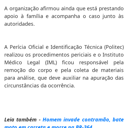
A organização afirmou ainda que está prestando
apoio à família e acompanha o caso junto às
autoridades.
A Perícia Oficial e Identificação Técnica (Politec)
realizou os procedimentos periciais e o Instituto
Médico Legal (IML) ficou responsável pela
remoção do corpo e pela coleta de materiais
para análise, que deve auxiliar na apuração das
circunstâncias da ocorrência.
Leia também -
Homem invade contramão, bate