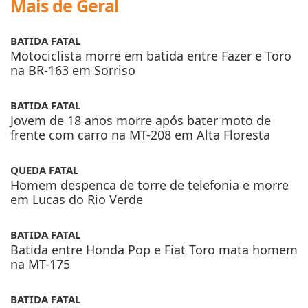
Mais de Geral
BATIDA FATAL
Motociclista morre em batida entre Fazer e Toro
na BR-163 em Sorriso
BATIDA FATAL
Jovem de 18 anos morre após bater moto de
frente com carro na MT-208 em Alta Floresta
QUEDA FATAL
Homem despenca de torre de telefonia e morre
em Lucas do Rio Verde
BATIDA FATAL
Batida entre Honda Pop e Fiat Toro mata homem
na MT-175