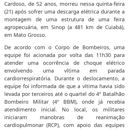
Um trabalhador identificado como Aparecido
Cardoso, de 52 anos, morreu nessa quinta-feira
(21) após sofrer uma descarga elétrica durante a
montagem de uma estrutura de uma feira
agropecuária, em Sinop (a 481 km de Cuiabá),
em Mato Grosso.
De acordo com o Corpo de Bombeiros, uma
equipe foi acionada por volta das 11h30 para
atender uma ocorrência de choque elétrico
envolvendo uma vítima em parada
cardiorrespiratória. Durante o deslocamento, a
equipe foi informada de que a vítima havia sido
levada por terceiros até o quartel do 4º Batalhão
Bombeiro Militar (4º BBM), onde já recebia
atendimento inicial. No local, os militares
iniciaram manobras de reanimação