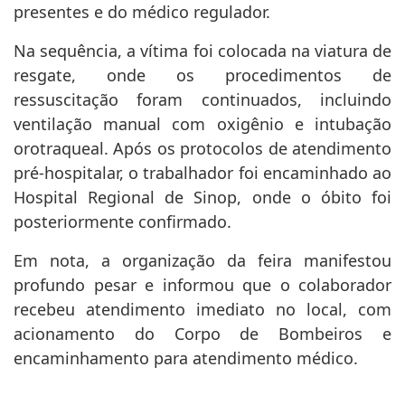
cardiopulmonar (RCP), com apoio das equipes
presentes e do médico regulador.
Na sequência, a vítima foi colocada na viatura de
resgate, onde os procedimentos de
ressuscitação foram continuados, incluindo
ventilação manual com oxigênio e intubação
orotraqueal. Após os protocolos de atendimento
pré-hospitalar, o trabalhador foi encaminhado ao
Hospital Regional de Sinop, onde o óbito foi
posteriormente confirmado.
Em nota, a organização da feira manifestou
profundo pesar e informou que o colaborador
recebeu atendimento imediato no local, com
acionamento do Corpo de Bombeiros e
encaminhamento para atendimento médico.