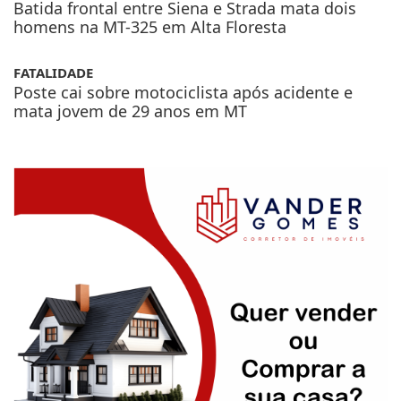
BATIDA FATAL
Batida frontal entre Siena e Strada mata dois
homens na MT-325 em Alta Floresta
FATALIDADE
Poste cai sobre motociclista após acidente e
mata jovem de 29 anos em MT